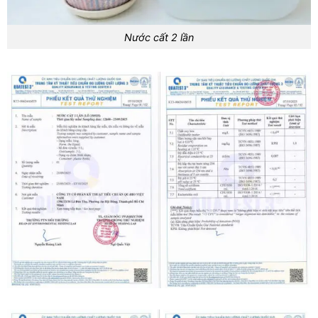
Nước cất 2 lần