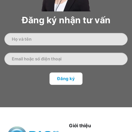
Đăng ký nhận tư vấn
Giới thiệu