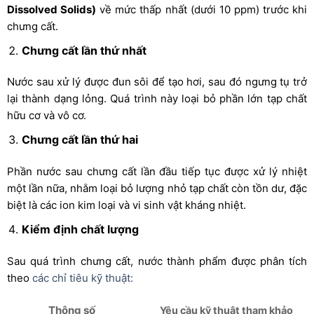
Dissolved Solids)
về mức thấp nhất (dưới 10 ppm) trước khi
chưng cất.
Chưng cất lần thứ nhất
Nước sau xử lý được đun sôi để tạo hơi, sau đó ngưng tụ trở
lại thành dạng lỏng. Quá trình này loại bỏ phần lớn tạp chất
hữu cơ và vô cơ.
Chưng cất lần thứ hai
Phần nước sau chưng cất lần đầu tiếp tục được xử lý nhiệt
một lần nữa, nhằm loại bỏ lượng nhỏ tạp chất còn tồn dư, đặc
biệt là các ion kim loại và vi sinh vật kháng nhiệt.
Kiểm định chất lượng
Sau quá trình chưng cất, nước thành phẩm được phân tích
theo
các chỉ tiêu kỹ thuật:
Thông số
Yêu cầu kỹ thuật tham khảo