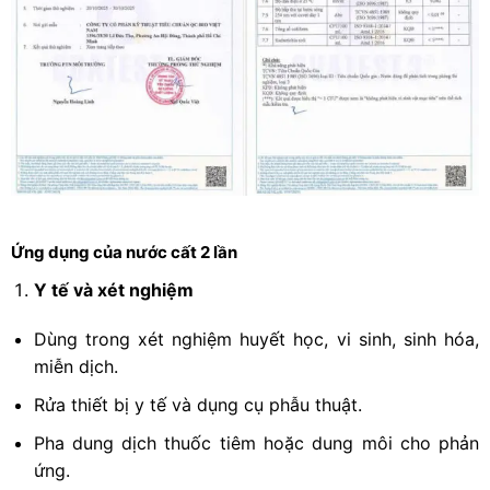
Ứng dụng của nước cất 2 lần
Y tế và xét nghiệm
Dùng trong xét nghiệm huyết học, vi sinh, sinh hóa,
miễn dịch.
Rửa thiết bị y tế và dụng cụ phẫu thuật.
Pha dung dịch thuốc tiêm hoặc dung môi cho phản
ứng.