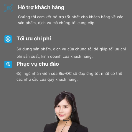
Hỗ trợ khách hàng
Chúng tôi cam kết hỗ trợ tốt nhất cho khách hàng về các
sản phẩm, dịch vụ mà chúng tôi cung cấp.
Tối ưu chi phí
Sử dụng sản phẩm, dịch vụ của chúng tôi để giúp tối ưu chi
phí sản xuất, kinh doanh của khách hàng.
Phục vụ chu đáo
Đội ngũ nhân viên của Bio-QC sẽ đáp ứng tốt nhất có thể
các nhu cầu của quý khách hàng.