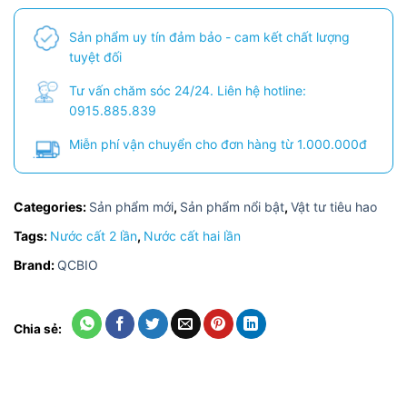
Sản phẩm uy tín đảm bảo - cam kết chất lượng
tuyệt đối
Tư vấn chăm sóc 24/24. Liên hệ hotline:
0915.885.839
Miễn phí vận chuyển cho đơn hàng từ 1.000.000đ
Categories:
Sản phẩm mới
,
Sản phẩm nổi bật
,
Vật tư tiêu hao
Tags:
Nước cất 2 lần
,
Nước cất hai lần
Brand:
QCBIO
Chia sẻ: