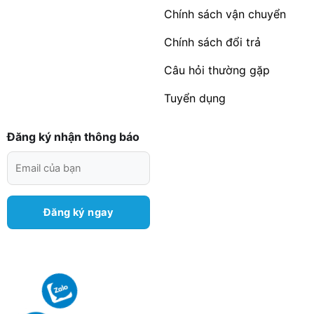
Chính sách vận chuyển
Chính sách đổi trả
Câu hỏi thường gặp
Tuyển dụng
Đăng ký nhận thông báo