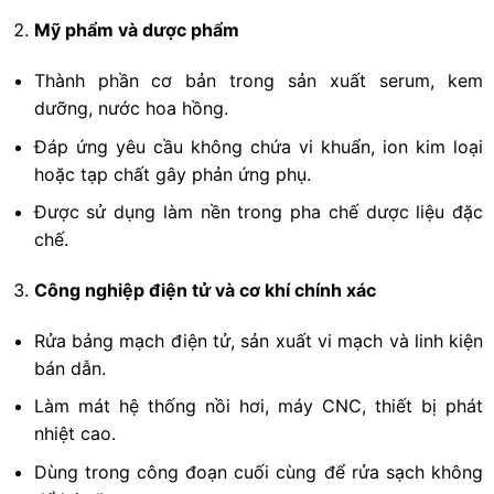
Mỹ phẩm và dược phẩm
Thành phần cơ bản trong sản xuất serum, kem
dưỡng, nước hoa hồng.
Đáp ứng yêu cầu không chứa vi khuẩn, ion kim loại
hoặc tạp chất gây phản ứng phụ.
Được sử dụng làm nền trong pha chế dược liệu đặc
chế.
Công nghiệp điện tử và cơ khí chính xác
Rửa bảng mạch điện tử, sản xuất vi mạch và linh kiện
bán dẫn.
Làm mát hệ thống nồi hơi, máy CNC, thiết bị phát
nhiệt cao.
Dùng trong công đoạn cuối cùng để rửa sạch không