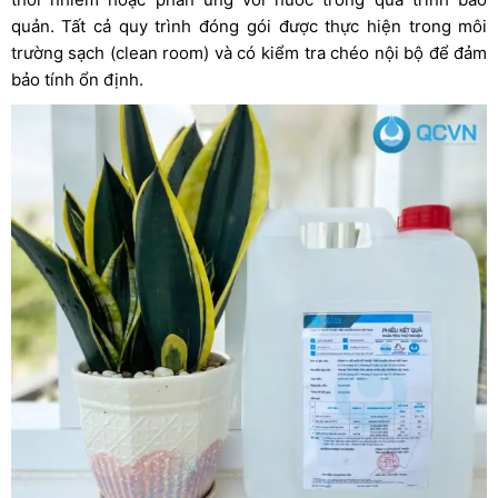
quản. Tất cả quy trình đóng gói được thực hiện trong môi
trường sạch (clean room) và có kiểm tra chéo nội bộ để đảm
bảo tính ổn định.