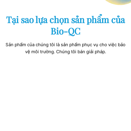
Tại sao lựa chọn sản phẩm của
Bio-QC
Sản phẩm của chúng tôi là sản phẩm phục vụ cho việc bảo
vệ môi trường. Chúng tôi bán giải pháp.