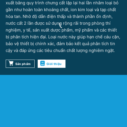
xuất bằng quy trình chưng cất lặp lại hai lần nhằm loại bỏ
gần như hoàn toàn khoáng chất, ion kim loại và tạp chất
hòa tan. Nhờ độ dẫn điện thấp và thành phần ổn định,
nước cất 2 lần được sử dụng rộng rãi trong phòng thí
nghiệm, y tế, sản xuất dược phẩm, mỹ phẩm và các thiết
bị phân tích hiện đại. Loại nước này giúp hạn chế cáu cặn,
bảo vệ thiết bị chính xác, đảm bảo kết quả phân tích tin
cậy và đáp ứng các tiêu chuẩn chất lượng nghiêm ngặt.
Sản phẩm
Giới thiệu