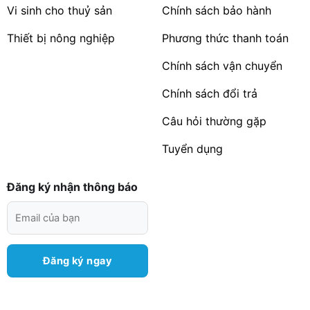
Vi sinh cho thuỷ sản
Chính sách bảo hành
Thiết bị nông nghiệp
Phương thức thanh toán
Chính sách vận chuyển
Chính sách đổi trả
Câu hỏi thường gặp
Tuyển dụng
Đăng ký nhận thông báo