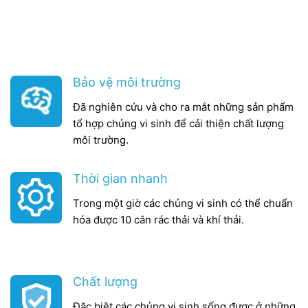
Bảo vệ môi trường
Đã nghiên cứu và cho ra mắt những sản phẩm
tổ hợp chủng vi sinh để cải thiện chất lượng
môi trường.
Thời gian nhanh
Trong một giờ các chủng vi sinh có thể chuẩn
hóa được 10 cân rác thải và khí thải.
Chất lượng
Đặc biệt các chủng vi sinh sống được ở những