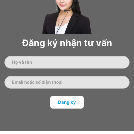
Đăng ký nhận tư vấn