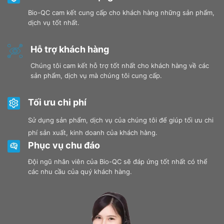
Bio-QC cam kết cung cấp cho khách hàng những sản phẩm,
dịch vụ tốt nhất.
Hỗ trợ khách hàng
Chúng tôi cam kết hỗ trợ tốt nhất cho khách hàng về các
sản phẩm, dịch vụ mà chúng tôi cung cấp.
Tối ưu chi phí
Sử dụng sản phẩm, dịch vụ của chúng tôi để giúp tối ưu chi
phí sản xuất, kinh doanh của khách hàng.
Phục vụ chu đáo
Đội ngũ nhân viên của Bio-QC sẽ đáp ứng tốt nhất có thể
các nhu cầu của quý khách hàng.