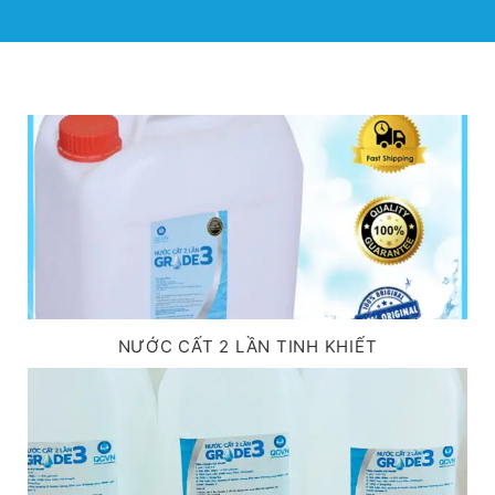
NƯỚC CẤT 2 LẦN TINH KHIẾT