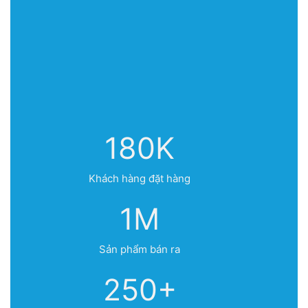
180K
Khách hàng đặt hàng
1M
Sản phẩm bán ra
250+