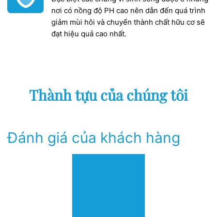
nơi có nồng độ PH cao nên dẫn đến quá trình
giảm mùi hôi và chuyển thành chất hữu cơ sẽ
đạt hiệu quả cao nhất.
Thành tựu của chúng tôi
Đánh giá của khách hàng