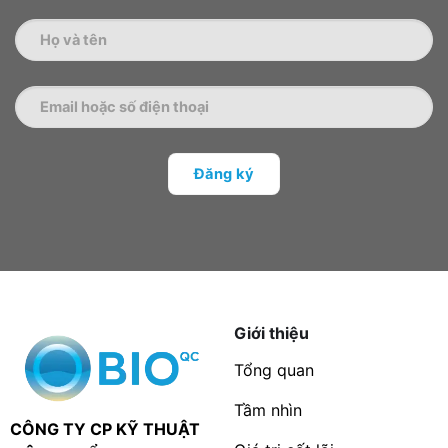
Giới thiệu
Tổng quan
Tầm nhìn
CÔNG TY CP KỸ THUẬT