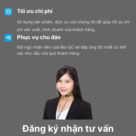
Tối ưu chi phí
Sử dụng sản phẩm, dịch vụ của chúng tôi để giúp tối ưu chi
phí sản xuất, kinh doanh của khách hàng.
Phục vụ chu đáo
Đội ngũ nhân viên của Bio-QC sẽ đáp ứng tốt nhất có thể
các nhu cầu của quý khách hàng.
Đăng ký nhận tư vấn