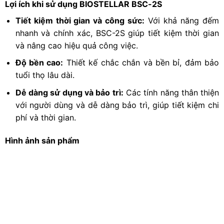
Lợi ích khi sử dụng BIOSTELLAR BSC-2S
Tiết kiệm thời gian và công sức:
Với khả năng đếm
nhanh và chính xác, BSC-2S giúp tiết kiệm thời gian
và nâng cao hiệu quả công việc.
Độ bền cao:
Thiết kế chắc chắn và bền bỉ, đảm bảo
tuổi thọ lâu dài.
Dễ dàng sử dụng và bảo trì:
Các tính năng thân thiện
với người dùng và dễ dàng bảo trì, giúp tiết kiệm chi
phí và thời gian.
Hình ảnh sản phẩm