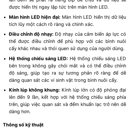
được hiển thị ngay lập tức trên màn hình LED.
Màn hình LED hiện đại:
Màn hình LED hiển thị dữ liệu
tích lũy một cách rõ ràng và chính xác.
Điều chỉnh độ nhạy:
Độ nhạy của cảm biến áp lực có
thể được điều chỉnh để phù hợp với các bình nuôi
cấy khác nhau và thói quen sử dụng của người dùng.
Hệ thống chiếu sáng LED:
Hệ thống chiếu sáng LED
bên trong không gây chói mắt và có thể điều chỉnh
độ sáng, giúp tạo ra sự tương phản rõ ràng để dễ
dàng quan sát các vi sinh vật trong bình nuôi cấy.
Kính lúp không khung:
Kính lúp lớn có độ phóng đại
lên đến 9 lần, kết hợp với hệ thống chiếu sáng phía
trên, giúp việc quan sát và đếm khuẩn lạc trở nên dễ
dàng hơn.
Thông số kỹ thuật