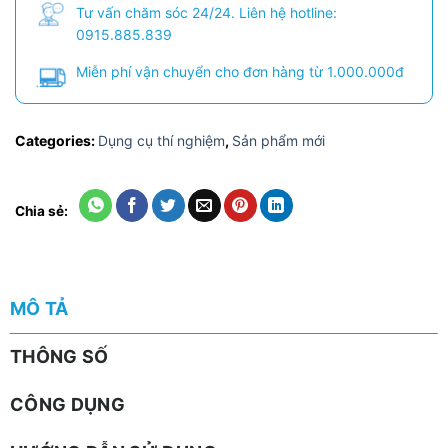
Tư vấn chăm sóc 24/24. Liên hệ hotline:
0915.885.839
Miễn phí vận chuyển cho đơn hàng từ 1.000.000đ
Categories:
Dụng cụ thí nghiệm
,
Sản phẩm mới
Chia sẻ:
MÔ TẢ
THÔNG SỐ
CÔNG DỤNG