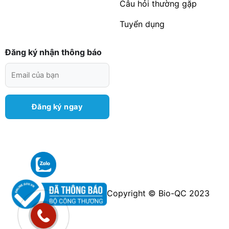
Câu hỏi thường gặp
Tuyển dụng
Đăng ký nhận thông báo
Copyright © Bio-QC 2023