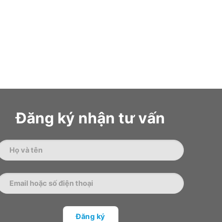
Đăng ký nhận tư vấn